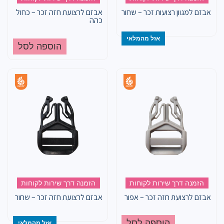
אבזם למגוון רצועות זכר – שחור
אבזם לרצועת חזה זכר – כחול
כהה
אזל מהמלאי
הוספה לסל
הזמנה דרך שירות לקוחות
הזמנה דרך שירות לקוחות
אבזם לרצועת חזה זכר – אפור
אבזם לרצועת חזה זכר – שחור
הוספה לסל
אזל מהמלאי