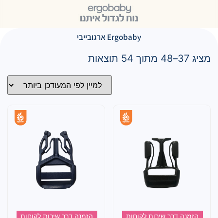
Ergobaby ארגובייבי
מציג 37–48 מתוך 54 תוצאות
הזמנה דרך שירות לקוחות
הזמנה דרך שירות לקוחות