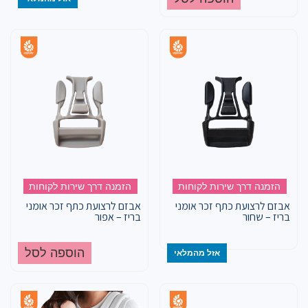
הזמנה דרך שירות לקוחות
הזמנה דרך שירות לקוחות
אבזם לרצועת כתף זכר אומני
אבזם לרצועת כתף זכר אומני
בריז – שחור
בריז – אפור
הוספה לסל
אזל מהמלאי