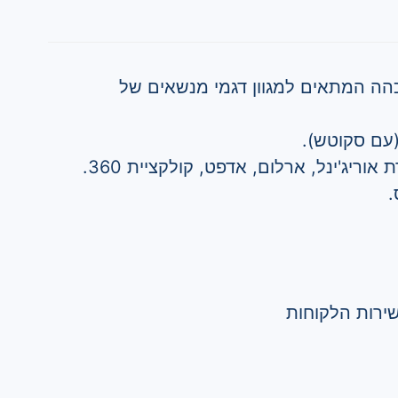
הה המתאים למגוון דגמי מנשאים של
.
ירות הלקוחות