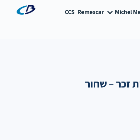
CCS
Remescar
Michel Me
ת זכר – שחור