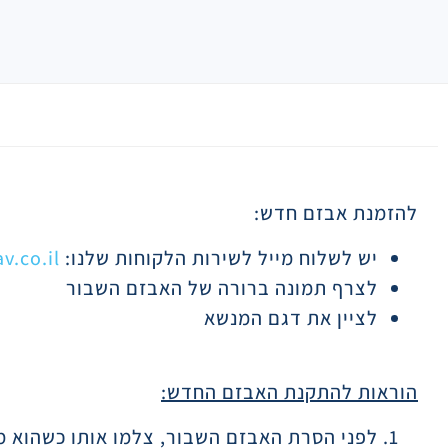
תיאור
להזמנת אבזם חדש:
יש לשלוח מייל לשירות הלקוחות שלנו:
.co.il
לצרף תמונה ברורה של האבזם השבור
לציין את דגם המנשא
הוראות להתקנת האבזם החדש:
לפני הסרת האבזם השבור, צלמו אותו כשהוא מ