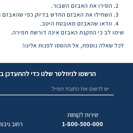
הסירו את האבזם השבור.
השחילו את האבזם החדש בדיוק כפי שהאבזם ה
וודאו שהאבזם מאובטח היטב.
שימו לב כי התקנת האבזם אינה דורשת תפירה.
לכל שאלה נוספת, אל תהססו לפנות אלינו!
הרשמו לניוזלטר שלנו כדי להתעדכן ב
שירות לקוחות
1-800-500-000
רחוב גיבורי ישראל,