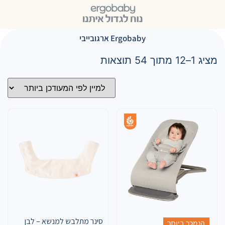
Ergobaby ארגובייבי
מציג 1–12 מתוך 54 תוצאות
סינר מתלבש למנשא – לבן
הנמכר ביותר