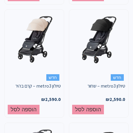
חדש
חדש
טיולון metro3 – שחור
טיולון metro3 – קרם בהיר
₪
2,590.0
₪
2,590.0
הוספה לסל
הוספה לסל