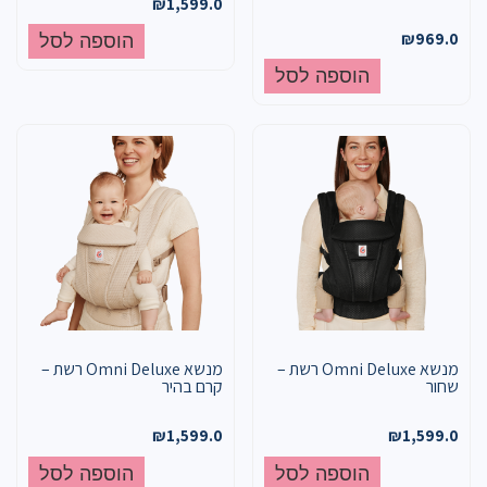
₪
1,599.0
₪
969.0
הוספה לסל
הוספה לסל
מנשא Omni Deluxe רשת –
מנשא Omni Deluxe רשת –
שחור
קרם בהיר
₪
1,599.0
₪
1,599.0
הוספה לסל
הוספה לסל