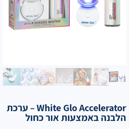
White Glo Accelerator – ערכת
הלבנה באמצעות אור כחול