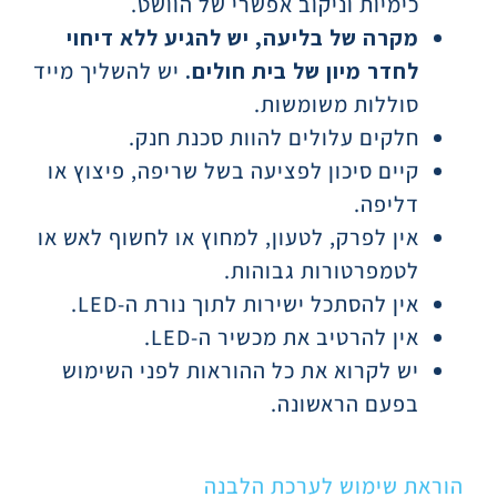
כימיות וניקוב אפשרי של הוושט.
מקרה של בליעה, יש להגיע ללא דיחוי
לחדר מיון של בית חולים.
יש להשליך מייד
סוללות משומשות.
חלקים עלולים להוות סכנת חנק.
קיים סיכון לפציעה בשל שריפה, פיצוץ או
דליפה.
אין לפרק, לטעון, למחוץ או לחשוף לאש או
לטמפרטורות גבוהות.
אין להסתכל ישירות לתוך נורת ה-LED.
אין להרטיב את מכשיר ה-LED.
יש לקרוא את כל ההוראות לפני השימוש
בפעם הראשונה.
הוראת שימוש לערכת הלבנה