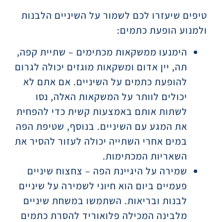
טיפים שיעזרו לכם לשמור על השיניים הלבנות
ולמנוע הופעת כתמים:
הימנעו ממשקאות מכתימים – שתיית קפה,
תה, יין אדום ומשקאות מוגזים יכולה לגרום
להופעת כתמים על השיניים. אם אתם לא
יכולים לוותר על המשקאות האלה, נסו
לשתות אותם באמצעות קשית כדי להפחית
את המגע עם השיניים. בנוסף, שטיפת הפה
במים אחרי השתייה יכולה לעזור להסיר את
השאריות המכתימות.
שמירה על היגיינת הפה – צחצוח שיניים
פעמיים ביום הוא חיוני לשמירה על שיניים
לבנות ובריאות. השתמשו במשחת שיניים
מלבינה המכילה פלואוריד להסרת כתמים