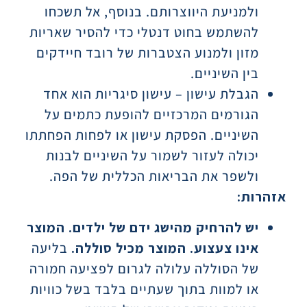
ולמניעת היווצרותם. בנוסף, אל תשכחו
להשתמש בחוט דנטלי כדי להסיר שאריות
מזון ולמנוע הצטברות של רובד חיידקים
בין השיניים.
הגבלת עישון – עישון סיגריות הוא אחד
הגורמים המרכזיים להופעת כתמים על
השיניים. הפסקת עישון או לפחות הפחתתו
יכולה לעזור לשמור על השיניים לבנות
ולשפר את הבריאות הכללית של הפה.
אזהרות:
יש להרחיק מהישג ידם של ילדים. המוצר
אינו צעצוע. המוצר מכיל סוללה.
בליעה
של הסוללה עלולה לגרום לפציעה חמורה
או למוות בתוך שעתיים בלבד בשל כוויות