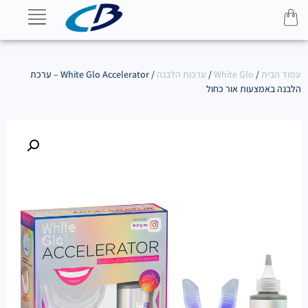
עמוד הבית
/
White Glo
/
ערכות הלבנה
/ White Glo Accelerator – ערכת
הלבנה באמצעות אור כחול