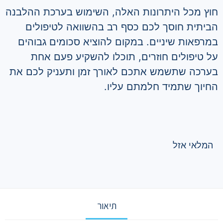
חוץ מכל היתרונות האלה, השימוש בערכת ההלבנה
הביתית חוסך לכם כסף רב בהשוואה לטיפולים
במרפאות שיניים. במקום להוציא סכומים גבוהים
על טיפולים חוזרים, תוכלו להשקיע פעם אחת
בערכה שתשמש אתכם לאורך זמן ותעניק לכם את
החיוך שתמיד חלמתם עליו.
המלאי אזל
תיאור