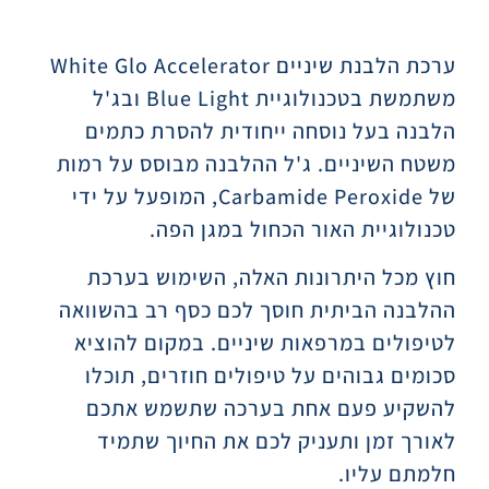
תיאור
ערכת הלבנת שיניים White Glo Accelerator
משתמשת בטכנולוגיית Blue Light ובג'ל
הלבנה בעל נוסחה ייחודית להסרת כתמים
משטח השיניים. ג'ל ההלבנה מבוסס על רמות
של Carbamide Peroxide, המופעל על ידי
טכנולוגיית האור הכחול במגן הפה.
חוץ מכל היתרונות האלה, השימוש בערכת
ההלבנה הביתית חוסך לכם כסף רב בהשוואה
לטיפולים במרפאות שיניים. במקום להוציא
סכומים גבוהים על טיפולים חוזרים, תוכלו
להשקיע פעם אחת בערכה שתשמש אתכם
לאורך זמן ותעניק לכם את החיוך שתמיד
חלמתם עליו.