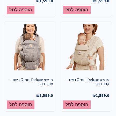
₪
1,599.0
₪
1,599.0
הוספה לסל
הוספה לסל
מנשא Omni Deluxe רשת –
מנשא Omni Deluxe רשת –
קרם בהיר
אפור בהיר
₪
1,599.0
₪
1,599.0
הוספה לסל
הוספה לסל