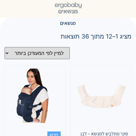
מנשאים
מציג 1–12 מתוך 36 תוצאות
סינר מתלבש למנשא – לבן
חדש