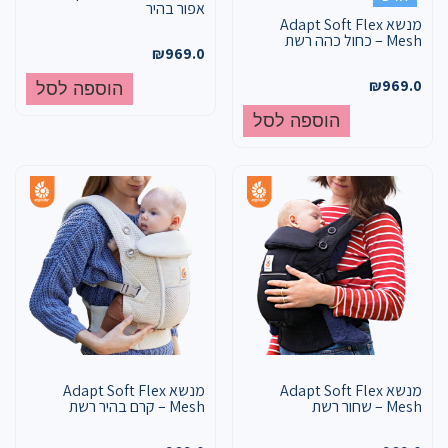
אפור בהיר
מנשא Adapt Soft Flex
Mesh – כחול כהה רשת
₪
969.0
₪
969.0
הוספה לסל
הוספה לסל
מנשא Adapt Soft Flex
מנשא Adapt Soft Flex
Mesh – שחור רשת
Mesh – קרם בהיר רשת