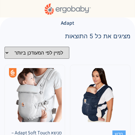
Adapt
מציגים את כל ⁦5⁩ התוצאות
מנשא Adapt Soft Touch –
חדש