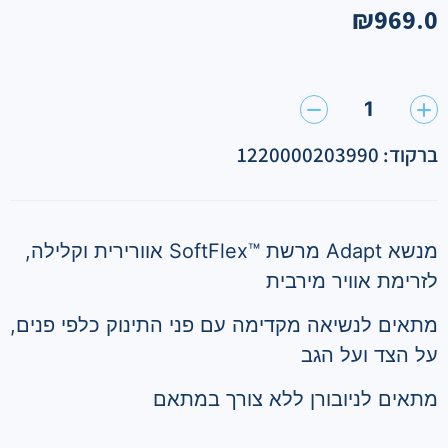
₪
969.0
1
ברקוד: 1220000203990
מנשא Adapt מרשת ™SoftFlex אוורירית וקלילה,
לזרימת אוויר מירבית
מתאים לנשיאה מקדימה עם פני התינוק כלפי פנים,
על הצד ועל הגב
מתאים לניובורן ללא צורך במתאם