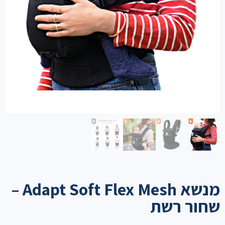
מנשא Adapt Soft Flex Mesh –
שחור רשת