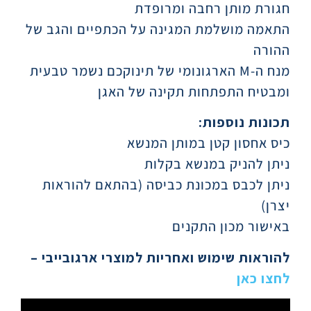
חגורת מותן רחבה ומרופדת
התאמה מושלמת המגינה על הכתפיים והגב של
ההורה
מנח ה-M הארגונומי של תינוקכם נשמר טבעית
ומבטיח התפתחות תקינה של האגן
תכונות נוספות
:
כיס אחסון קטן במותן המנשא
ניתן להניק במנשא בקלות
ניתן לכבס במכונת כביסה (בהתאם להוראות
יצרן)
באישור מכון התקנים
להוראות שימוש ואחריות למוצרי ארגובייבי
–
לחצו כאן