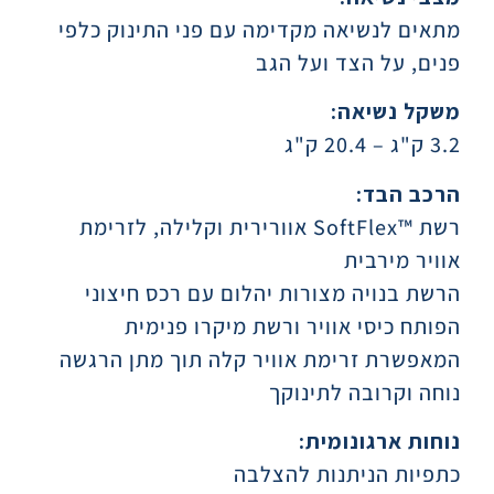
מתאים לנשיאה מקדימה עם פני התינוק כלפי
פנים, על הצד ועל הגב
משקל נשיאה:
3.2 ק"ג – 20.4 ק"ג
הרכב הבד:
רשת ™SoftFlex אוורירית וקלילה, לזרימת
אוויר מירבית
הרשת בנויה מצורות יהלום עם רכס חיצוני
הפותח כיסי אוויר ורשת מיקרו פנימית
המאפשרת זרימת אוויר קלה תוך מתן הרגשה
נוחה וקרובה לתינוקך
נוחות ארגונומית
:
כתפיות הניתנות להצלבה