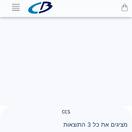
CCS
מציגים את כל ⁦3⁩ התוצאות