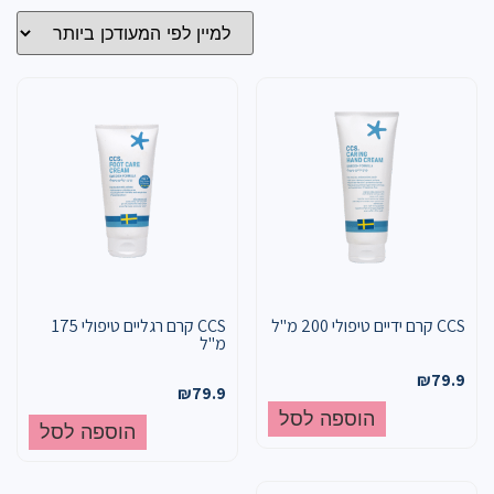
CCS קרם ידיים טיפולי 200 מ"ל
CCS קרם רגליים טיפולי 175
מ"ל
₪
79.9
₪
79.9
הוספה לסל
הוספה לסל