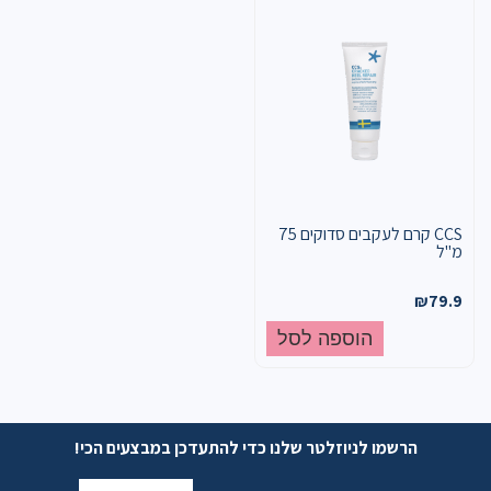
CCS קרם לעקבים סדוקים 75
מ"ל
₪
79.9
הוספה לסל
הרשמו לניוזלטר שלנו כדי להתעדכן במבצעים הכי!