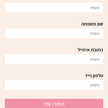
שם משפחה
כתובת אימייל
טלפון נייד
תחזרו אליי