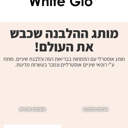
מותג ההלבנה שכבש
את העולם!
מותג אוסטרלי עם התמחות בבריאות הפה והלבנת שיניים. פותח
ע"י רופאי שיניים אוסטרליים ונמכר בעשרות מדינות.
ערכות הלבנה
משחות שיניים