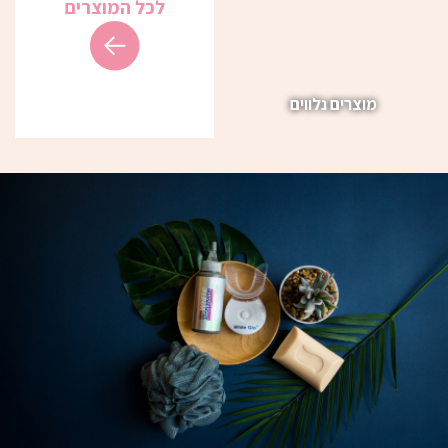
לכל המוצרים
מוצרים נלווים