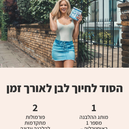
הסוד לחיוך לבן לאורך זמן
2
1
מותג ההלבנה
פורמולות
מספר 1
מתקדמות
באוסטרליה –
להלבנה עדינה