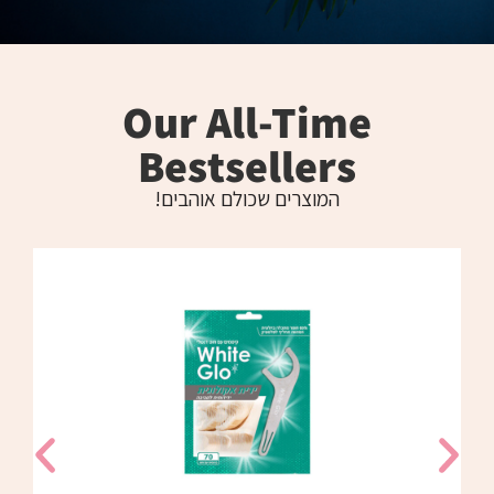
Our All-Time
Bestsellers​
המוצרים שכולם אוהבים!