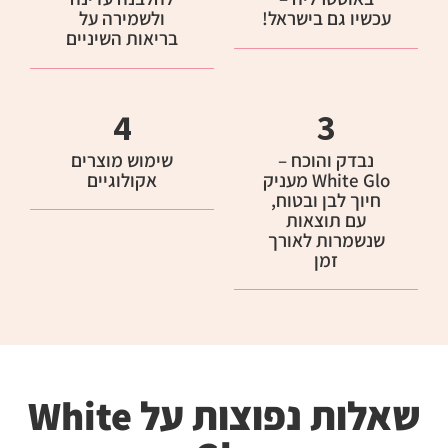
עכשיו גם בישראל!
ולשמירה על
בריאות השיניים
4
3
נבדק והוכח –
שימוש מוצרים
White Glo מעניק
אקולוגיים
חיוך לבן ובטוח,
עם תוצאות
שנשמרות לאורך
זמן
שאלות נפוצות על White