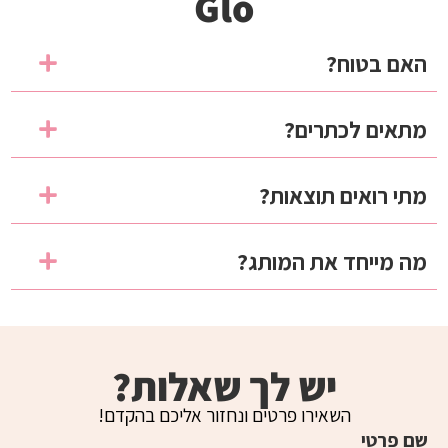
Glo
האם בטוח?
מתאים לכתרים?
מתי רואים תוצאות?
מה מייחד את המותג?
יש לך שאלות?
השאירו פרטים ונחזור אליכם בהקדם!
שם פרטי