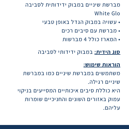
מברשת שיניים במבוק ידידותית לסביבה
White Glo
• עשויה במבוק הגדל באופן טבעי
• מברשת עם סיבים רכים
• המארז כולל 4 מברשות
סוג הידית:
במבוק ידידותי לסביבה
הוראות שימוש:
משתמשים במברשת שיניים כמו במברשת
שיניים רגילה.
היא כוללת סיבים איכותיים המסייעים בניקוי
עמוק באזורים השונים והחניכיים שומרות
עליהם.