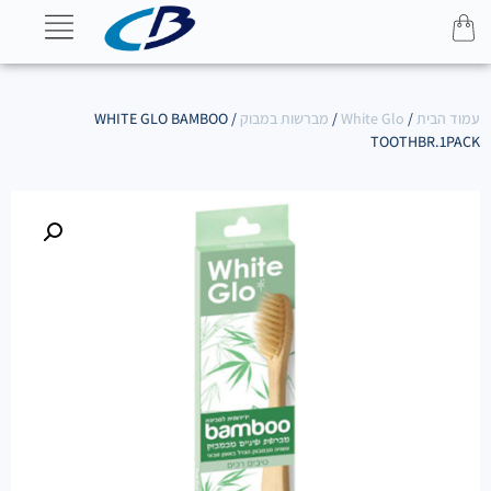
עמוד הבית
/
White Glo
/
מברשות במבוק
/ WHITE GLO BAMBOO
TOOTHBR.1PACK