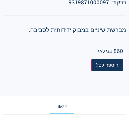
ברקוד: 9319871000097
מברשת שיניים במבוק ידידותית לסביבה.
860 במלאי
הוספה לסל
תיאור
תיאור