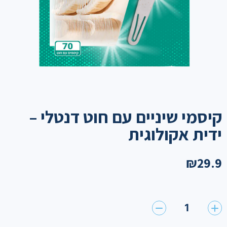
קיסמי שיניים עם חוט דנטלי –
ידית אקולוגית
₪
29.9
1