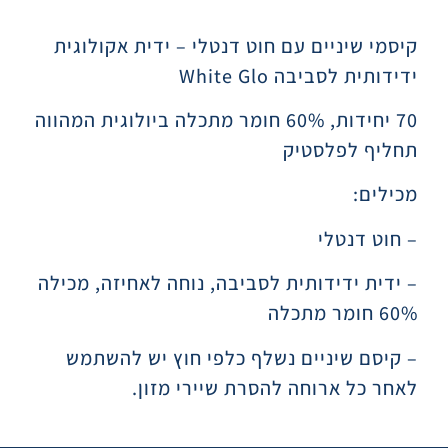
תיאור
קיסמי שיניים עם חוט דנטלי – ידית אקולוגית
ידידותית לסביבה White Glo
70 יחידות, 60% חומר מתכלה ביולוגית המהווה
תחליף לפלסטיק
מכילים:
– חוט דנטלי
– ידית ידידותית לסביבה, נוחה לאחיזה, מכילה
60% חומר מתכלה
– קיסם שיניים נשלף כלפי חוץ יש להשתמש
לאחר כל ארוחה להסרת שיירי מזון.