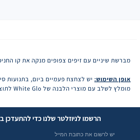
תיאור
מברשת שיניים עם זיפים צפופים מנקה את קו החניכיי
אופן השימוש:
יש לצחצח פעמיים ביום, בתנועות סיב
מומלץ לשלב עם מוצרי הלבנה של White Glo לתוצאה אופטימלית.
הרשמו לניוזלטר שלנו כדי להתעדכן ב