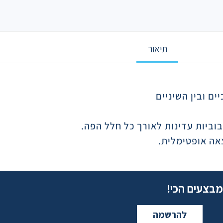
תיאור
ם ובין השיניים
וביות עדינות לאורך כל חלל הפה.
מבצעים הכי!
להרשמה