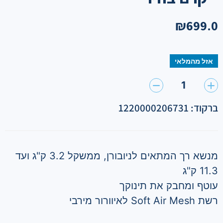
₪
699.0
אזל מהמלאי
1
ברקוד: 1220000206731
מנשא רך המתאים לניובורן, ממשקל 3.2 ק"ג ועד
11.3 ק"ג
עוטף ומחבק את תינוקך
רשת Soft Air Mesh לאיוורור מירבי