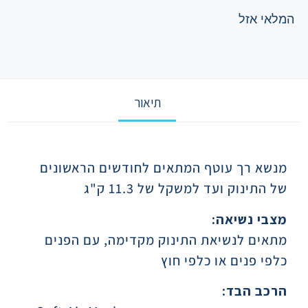
המלאי אזל
תיאור
תיאור
מנשא רך עוטף המתאים לחודשים הראשונים
של התינוק ועד למשקל של 11.3 ק"ג
מצבי נשיאה:
מתאים לנשיאת התינוק מקדימה, עם הפנים
כלפי פנים או כלפי חוץ
הרכב הבד: