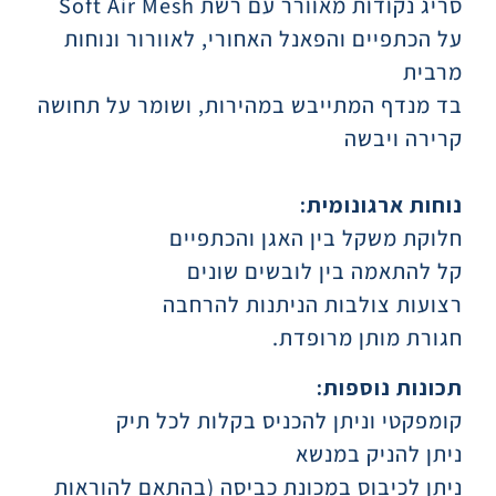
סריג נקודות מאוורר עם רשת Soft Air Mesh
על הכתפיים והפאנל האחורי, לאוורור ונוחות
מרבית
בד מנדף המתייבש במהירות, ושומר על תחושה
קרירה ויבשה
נוחות ארגונומית:
חלוקת משקל בין האגן והכתפיים
קל להתאמה בין לובשים שונים
רצועות צולבות הניתנות להרחבה
חגורת מותן מרופדת.
תכונות נוספות:
קומפקטי וניתן להכניס בקלות לכל תיק
ניתן להניק במנשא
ניתן לכיבוס במכונת כביסה (בהתאם להוראות