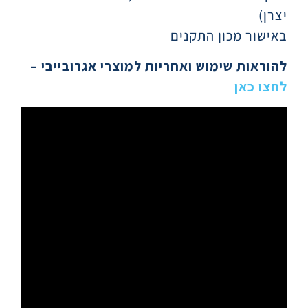
יצרן)
באישור מכון התקנים
להוראות שימוש ואחריות למוצרי אגרובייבי
–
לחצו כאן