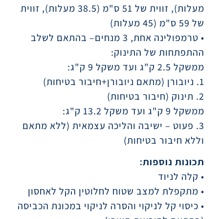
מעלות), זווית של 51 ס"מ (38.5 מעלות), זווית
של 59 ס"מ (45 מעלות)
• טרמפולינה אחת, 3 מנחים– בהתאם לשלב
ההתפתחות של התינוק:
ממשקל 2.5 ק"ג ועד משקל 9 ק"ג:
1. ניובורן (מתאם ניובורן+חיבור בטיחות)
2. תינוק (חיבור בטיחות)
ממשקל 9 ק"ג ועד משקל 13.2 ק"ג:
3. פעוט – ישיבה והליכה עצמאית (ללא מתאם
וללא חיבור בטיחות)
תכונות נוספות:
• קלה לניוד
• מתקפלת למצב שטוח לחלוטין הקל לאחסון
• כיסוי קל לניקוי והסרה לניקוי במכונת הכביסה