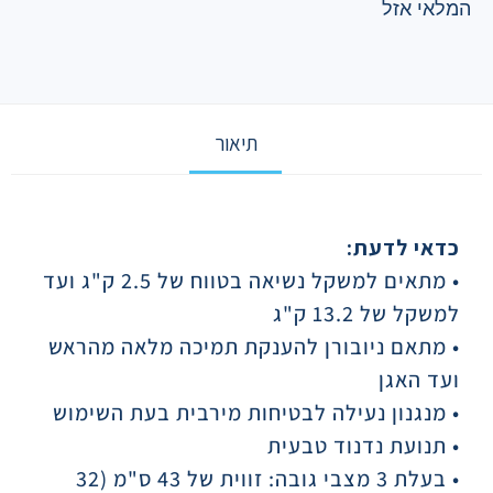
המלאי אזל
תיאור
תיאור
כדאי לדעת:
• מתאים למשקל נשיאה בטווח של 2.5 ק"ג ועד
למשקל של 13.2 ק"ג
• מתאם ניובורן להענקת תמיכה מלאה מהראש
ועד האגן
• מנגנון נעילה לבטיחות מירבית בעת השימוש
• תנועת נדנוד טבעית
• בעלת 3 מצבי גובה: זווית של 43 ס"מ (32