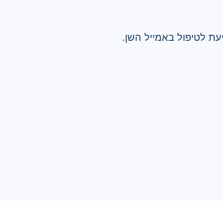
ת לטיפול באמייל השן.