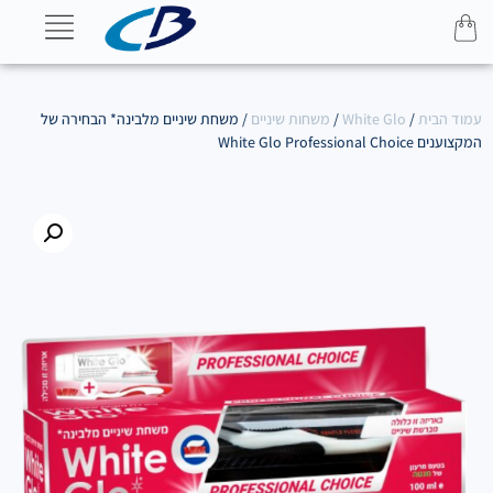
עמוד הבית
/
White Glo
/
משחות שיניים
/ משחת שיניים מלבינה* הבחירה של
המקצוענים White Glo Professional Choice