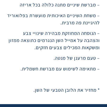
– מברשת שיניים מתנה כלולה בכל אריזה
– משחת השיניים האיכותית מועשרת בפלואוריד
להיגיינת פה מרבית.
– הנוסחה המחוזקת מבהירה שינויי צבע
והצהבה על אמייל השן הנגרמים כתוצאה ממזון
ומשקאות המכילים צבעים חזקים.
– טעם מרענן של מנטה.
– מתאימה לשימוש עם מברשת חשמלית.
* מחזיר את הלובן הטבעי של השן.