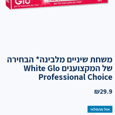
משחת שיניים מלבינה* הבחירה
של המקצוענים White Glo
Professional Choice
₪
29.9
אזל מהמלאי