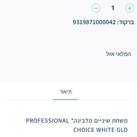
1
ברקוד: 9319871000042
המלאי אזל
תיאור
תיאור
משחת שיניים מלבינה* PROFESSIONAL
CHOICE WHITE GLO