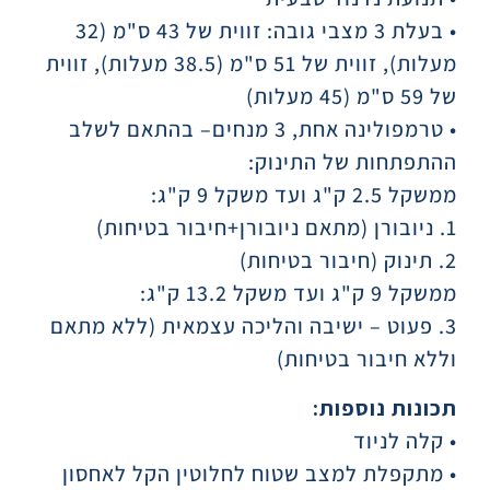
• בעלת 3 מצבי גובה: זווית של 43 ס"מ (32
מעלות), זווית של 51 ס"מ (38.5 מעלות), זווית
של 59 ס"מ (45 מעלות)
• טרמפולינה אחת, 3 מנחים– בהתאם לשלב
ההתפתחות של התינוק:
ממשקל 2.5 ק"ג ועד משקל 9 ק"ג:
1. ניובורן (מתאם ניובורן+חיבור בטיחות)
2. תינוק (חיבור בטיחות)
ממשקל 9 ק"ג ועד משקל 13.2 ק"ג:
3. פעוט – ישיבה והליכה עצמאית (ללא מתאם
וללא חיבור בטיחות)
תכונות נוספות:
• קלה לניוד
• מתקפלת למצב שטוח לחלוטין הקל לאחסון