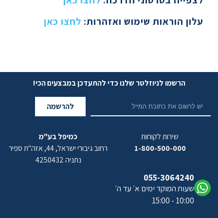
עלון הוראות שימוש ואזהרות
:
לחצו כאן
הרשמו לניוזלטר שלנו כדי להתעדכן במבצעים הכי!
להרשמה
שירות לקוחות
כמיפל בע"מ
1-800-500-000
רחוב גיבורי ישראל, 44, אזה"ת ספיר
נתניה 4250432
055-3064240
שעות המוקד ימים א׳ עד ה׳
10:00 - 15:00