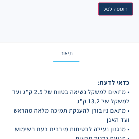
הוספה לסל
תיאור
תיאור
כדאי לדעת:
• מתאים למשקל נשיאה בטווח של 2.5 ק"ג ועד
למשקל של 13.2 ק"ג
• מתאם ניובורן להענקת תמיכה מלאה מהראש
ועד האגן
• מנגנון נעילה לבטיחות מירבית בעת השימוש
• תנועת נדנוד טבעית