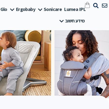
 Glo
Ergobaby
Sonicare
Lumea IPL
מידע חשוב