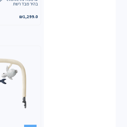
בהיר מבד רשת
₪
1,299.0