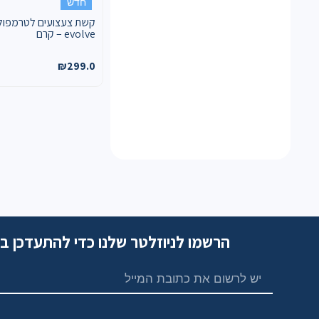
חדש
קשת צעצועים לטרמפול
evolve – קרם
₪
299.0
הרשמו לניוזלטר שלנו כדי להתעדכן ב