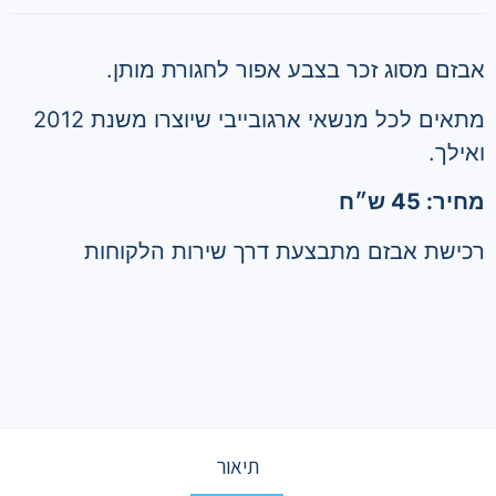
אבזם מסוג זכר בצבע אפור לחגורת מותן.
מתאים לכל מנשאי ארגובייבי שיוצרו משנת 2012
ואילך.
מחיר: 45 ש״ח
רכישת אבזם מתבצעת דרך שירות הלקוחות
תיאור