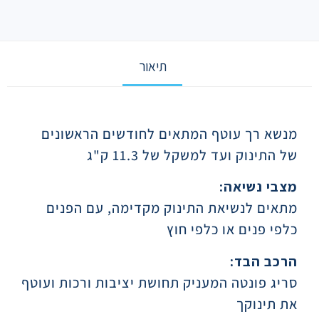
תיאור
תיאור
מנשא רך עוטף המתאים לחודשים הראשונים
של התינוק ועד למשקל של 11.3 ק"ג
מצבי נשיאה:
מתאים לנשיאת התינוק מקדימה, עם הפנים
כלפי פנים או כלפי חוץ
הרכב הבד:
סריג פונטה המעניק תחושת יציבות ורכות ועוטף
את תינוקך