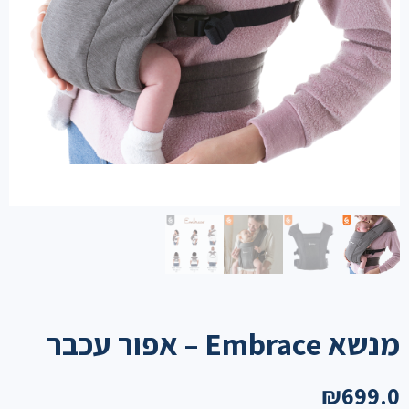
מנשא Embrace – אפור עכבר
₪
699.0