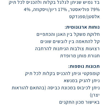
בד גמיש שניתן לגלגל בקלות ולהכניס לכל תיק
79% פוליאסטר, 17% ריון/ויסקוזה, 4%
אלסטן/ספנדקס
נוחות ארגונומית:
חלוקת משקל בין האגן והכתפיים
קל להתאמה בין לובשים שונים
רצועות צולבות הניתנות להרחבה
חגורת מותן מרופדת
תכונות נוספות:
קומפקטי וניתן להכניס בקלות לכל תיק
ניתן להניק במנשא
ניתן לכיבוס במכונת כביסה (בהתאם להוראות
יצרן)
באישור מכון התקנים