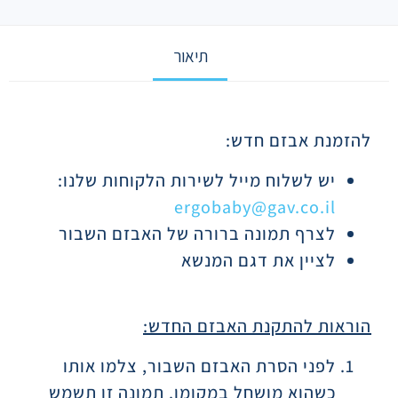
תיאור
תיאור
להזמנת אבזם חדש:
יש לשלוח מייל לשירות הלקוחות שלנו:
ergobaby@gav.co.il
לצרף תמונה ברורה של האבזם השבור
לציין את דגם המנשא
הוראות להתקנת האבזם החדש:
לפני הסרת האבזם השבור, צלמו אותו
כשהוא מושחל במקומו. תמונה זו תשמש