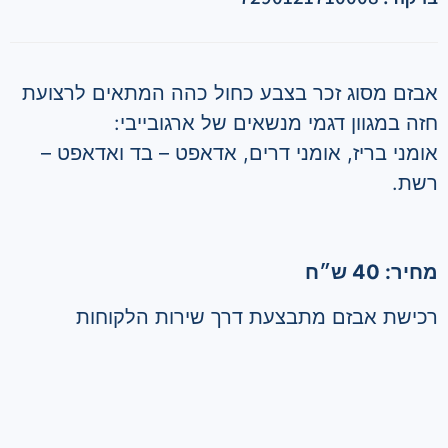
אבזם מסוג זכר בצבע כחול כהה המתאים לרצועת
חזה במגוון דגמי מנשאים של ארגובייבי:
אומני בריז, אומני דרים, אדאפט – בד ואדאפט –
רשת.
מחיר: 40 ש״ח
רכישת אבזם מתבצעת דרך שירות הלקוחות