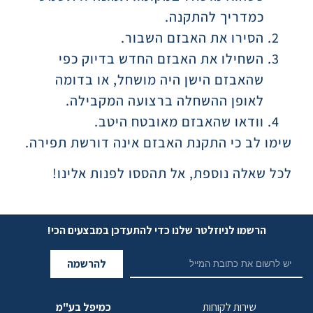
כמדריך להתקנה.
הסירו את האבזם השבור.
השחילו את האבזם החדש בדיוק כפי
שהאבזם הישן היה מושחל, או בדומה
לאופן ההשחלה ברצועה המקבילה.
וודאו שהאבזם מאובטח היטב.
שימו לב כי התקנת האבזם אינה דורשת תפירה.
לכל שאלה נוספת, אל תהססו לפנות אלינו!
הרשמו לניוזלטר שלנו כדי להתעדכן במבצעים הכי!
להרשמה
שירות לקוחות
כמיפל בע"מ