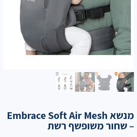
מנשא Embrace Soft Air Mesh
– שחור משופשף רשת