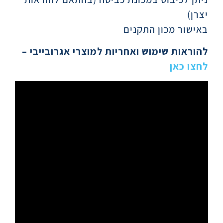
יצרן)
באישור מכון התקנים
להוראות שימוש ואחריות למוצרי אגרובייבי
–
לחצו כאן