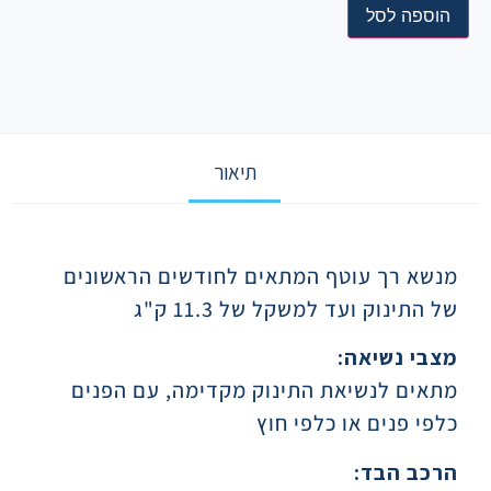
הוספה לסל
תיאור
תיאור
מנשא רך עוטף המתאים לחודשים הראשונים
של התינוק ועד למשקל של 11.3 ק"ג
מצבי נשיאה:
מתאים לנשיאת התינוק מקדימה, עם הפנים
כלפי פנים או כלפי חוץ
הרכב הבד: