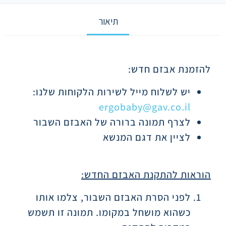
תיאור
תיאור
להזמנת אבזם חדש:
יש לשלוח מייל לשירות הלקוחות שלנו:
ergobaby@gav.co.il
לצרף תמונה ברורה של האבזם השבור
לציין את דגם המנשא
הוראות להתקנת האבזם החדש:
לפני הסרת האבזם השבור, צלמו אותו
כשהוא מושחל במקומו. תמונה זו תשמש