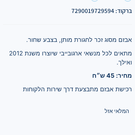
ברקוד: 7290019729594
אבזם מסוג זכר לחגורת מותן, בצבע שחור.
מתאים לכל מנשאי ארגובייבי שיוצרו משנת 2012
ואילך.
מחיר: 45 ש״ח
רכישת אבזם מתבצעת דרך שירות הלקוחות
המלאי אזל