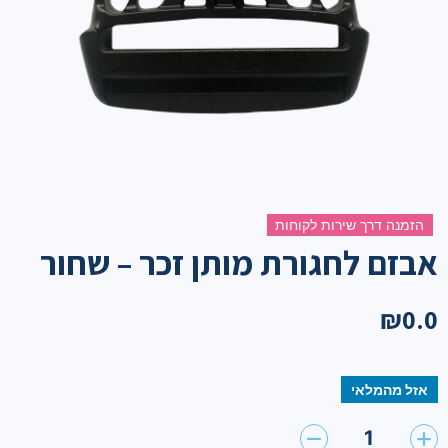
הזמנה דרך שירות לקוחות
אבזם לחגורת מותן זכר – שחור
₪
0.0
אזל מהמלאי
1