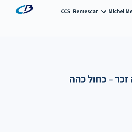
CCS
Remescar
Michel Me
זכר – כחול כהה