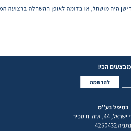
ישן היה מושחל, או בדומה לאופן ההשחלה ברצועה המ
מבצעים הכי!
להרשמה
כמיפל בע"מ
 44, אזה"ת ספיר
תניה 4250432