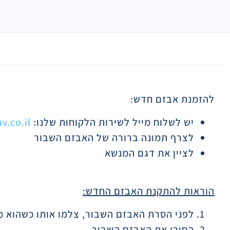
תיאור
להזמנת אבזם חדש:
יש לשלוח מייל לשירות הלקוחות שלנו:
.co.il
לצרף תמונה ברורה של האבזם השבור
לציין את דגם המנשא
הוראות להתקנת האבזם החדש:
לפני הסרת האבזם השבור, צלמו אותו כשהוא מ
הסירו את האבזם השבור.