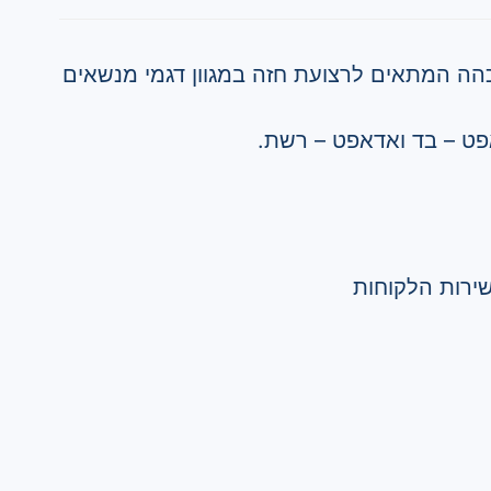
הה המתאים לרצועת חזה במגוון דגמי מנשאים
אפט – בד ואדאפט – רשת.
ירות הלקוחות