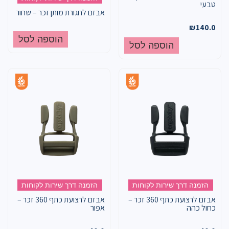
טבעי
אבזם לחגורת מותן זכר – שחור
₪
140.0
הוספה לסל
הוספה לסל
הזמנה דרך שירות לקוחות
הזמנה דרך שירות לקוחות
אבזם לרצועת כתף 360 זכר –
אבזם לרצועת כתף 360 זכר –
כחול כהה
אפור