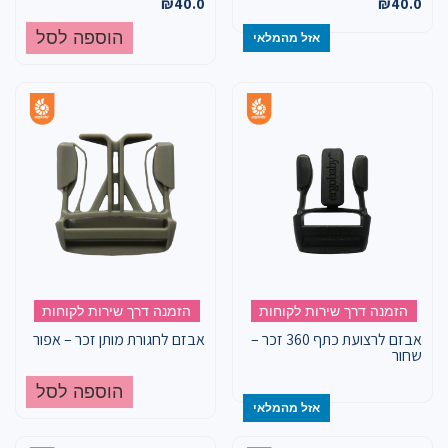
₪
40.0
₪
40.0
הוספה לסל
אזל מהמלאי
הזמנה דרך שירות לקוחות
הזמנה דרך שירות לקוחות
אבזם לרצועת כתף 360 זכר –
אבזם לחגורת מותן זכר – אפור
שחור
הוספה לסל
אזל מהמלאי