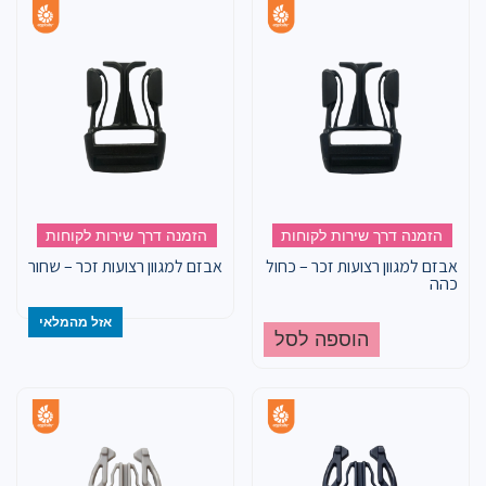
הזמנה דרך שירות לקוחות
הזמנה דרך שירות לקוחות
אבזם למגוון רצועות זכר – כחול
אבזם למגוון רצועות זכר – שחור
כהה
אזל מהמלאי
הוספה לסל