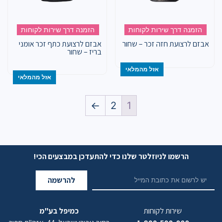
הזמנה דרך שירות לקוחות
הזמנה דרך שירות לקוחות
אבזם לרצועת חזה זכר – שחור
אבזם לרצועת כתף זכר אומני
בריז – שחור
אזל מהמלאי
אזל מהמלאי
←
2
1
הרשמו לניוזלטר שלנו כדי להתעדכן במבצעים הכי!
להרשמה
שירות לקוחות
כמיפל בע"מ