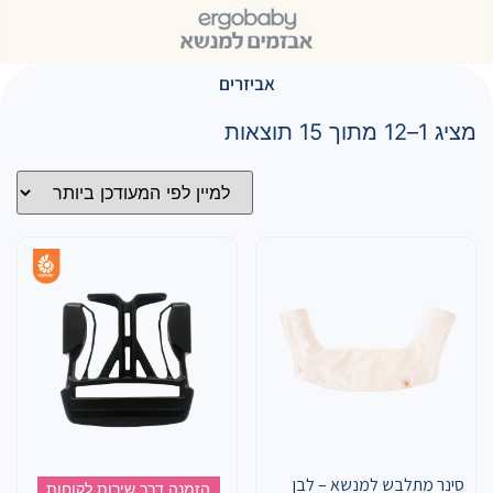
אביזרים
מציג 1–12 מתוך 15 תוצאות
סינר מתלבש למנשא – לבן
הזמנה דרך שירות לקוחות