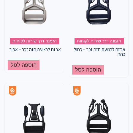
הזמנה דרך שירות לקוחות
הזמנה דרך שירות לקוחות
אבזם לרצועת חזה זכר – כחול
אבזם לרצועת חזה זכר – אפור
כהה
הוספה לסל
הוספה לסל