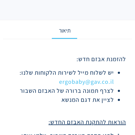
תיאור
תיאור
להזמנת אבזם חדש:
יש לשלוח מייל לשירות הלקוחות שלנו:
ergobaby@gav.co.il
לצרף תמונה ברורה של האבזם השבור
לציין את דגם המנשא
הוראות להתקנת האבזם החדש: