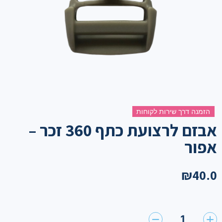
הזמנה דרך שירות לקוחות
אבזם לרצועת כתף 360 זכר –
אפור
₪
40.0
1