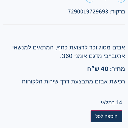
ברקוד: 7290019729693
אבזם מסוג זכר לרצועת כתף, המתאים למנשאי
ארגובייבי מדגם אומני 360.
מחיר: 40 ש״ח
רכישת אבזם מתבצעת דרך שירות הלקוחות
14 במלאי
הוספה לסל