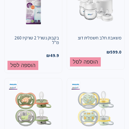
משאבת חלב חשמלית דוצ
בקבוק נטורל 2 טורקיז 260
מ"ל
₪
599.0
₪
49.9
הוספה לסל
הוספה לסל