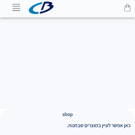
shop
כאן אפשר לעיין במוצרים שבחנות.