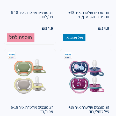
זוג מוצצים אולטרה אייר 18+
זוג מוצצים אולטרה אייר 6-18
זוהרים בחושך ענן/נמר
צב/לוויתן
₪
54.9
₪
54.9
הוספה לסל
אזל מהמלאי
זוג מוצצים אולטרה אייר 18+
זוג מוצצים אולטרה אייר 6-18
פיל כחול/ורוד
אפור/בז׳