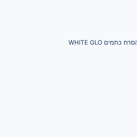
מים WHITE GLO