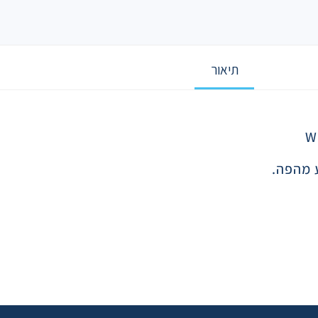
תיאור
 מהפה.