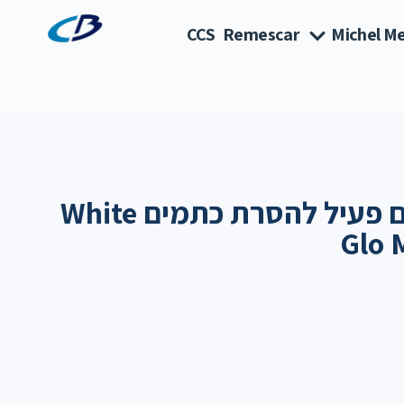
CCS
Remescar
Michel Me
שטיפת פה עם פחם פעיל להסרת כתמים White
Glo 