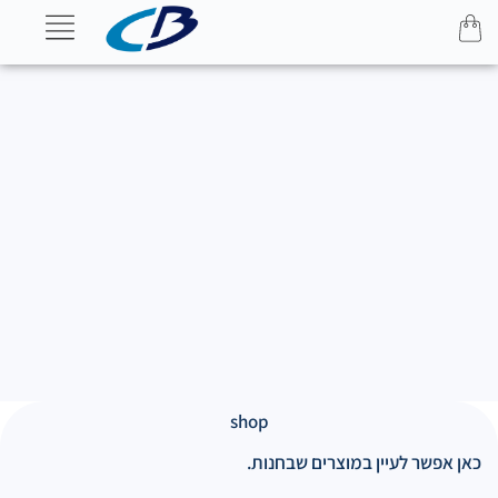
shop
כאן אפשר לעיין במוצרים שבחנות.