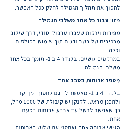
להפוך את תהליך הגמילה לחלק ככל האפשר.
מזון עבור כל אחד משלבי הגמילה
מפירות וירקות שעברו ערבול יסודי, דרך שילוב
מרכיבים של בשר ודגים תוך שימוש בפולסים
וכלה
במרקמים גושיים. בלנדר 4 ב 1- תומך בכל אחד
משלבי הגמילה.
מספר ארוחות בסבב אחד
בלנדר 4 ב 1- מאפשר לך גם לחסוך זמן יקר
ולתכנן מראש. לקנקן יש קיבולת של 1000 מ"ל,
כך שאפשר לבשל עד ארבע ארוחות בפעם
אחת.
הגישי ארוחה אחת ואחסני את שלוש הארוחות