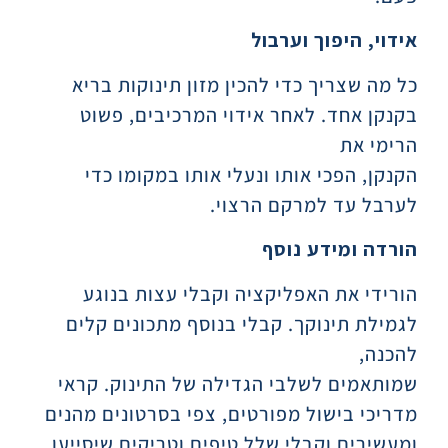
אידוי, היפוך וערבול
כל מה שצריך כדי להכין מזון תינוקות בריא
בקנקן אחד. לאחר אידוי המרכיבים, פשוט
הרימי את
הקנקן, הפכי אותו ונעלי אותו במקומו כדי
לערבל עד למרקם הרצוי.
הורדה ומידע נוסף
הורידי את האפליקציה וקבלי עצות בנוגע
לגמילת תינוקך. קבלי בנוסף מתכונים קלים
להכנה,
שמותאמים לשלבי הגדילה של התינוק. קראי
מדריכי בישול מפורטים, צפי בסרטונים מהנים
ומעשירים וקבלי שלל טיפים וטריקים שיסייעו