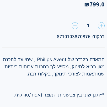
₪
799.0
1
ברקוד: 8710103870876
המאדה בלנדר של Philips Avent , שמיועד להכנת
מזון בריא לתינוק, מסייע לך בהכנת ארוחות ביתיות
שמותאמות לצורכי תינוקך, בקלות רבה.
*ייתכן שוני בין צבעוניות המוצר (אפור/טורקיז).