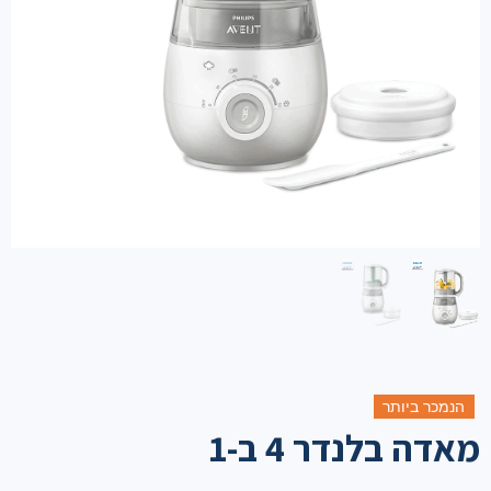
הנמכר ביותר
מאדה בלנדר 4 ב-1