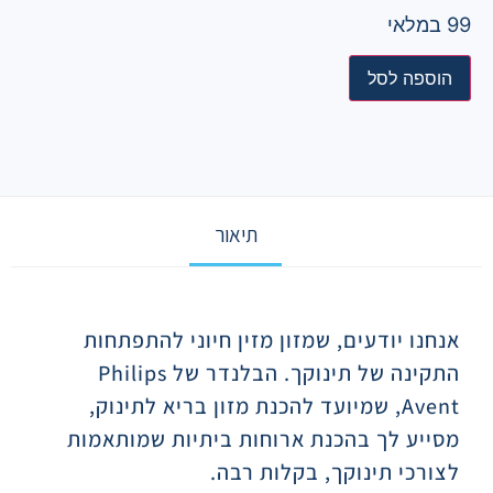
99 במלאי
הוספה לסל
תיאור
תיאור
אנחנו יודעים, שמזון מזין חיוני להתפתחות
התקינה של תינוקך. הבלנדר של Philips
Avent, שמיועד להכנת מזון בריא לתינוק,
מסייע לך בהכנת ארוחות ביתיות שמותאמות
לצורכי תינוקך, בקלות רבה.