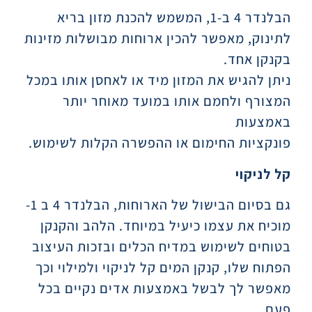
הבלנדר 4 ב-1, המשמש להכנת מזון בריא
לתינוק, מאפשר להכין ארוחות מבושלות מזינות
בקנקן אחד.
ניתן להגיש את המזון מיד או לאחסן אותו במכל
המצורף ולחמם אותו במועד מאוחר יותר
באמצעות
פונקציות החימום או ההפשרה הקלות לשימוש.
קל לניקוי
גם בסיום הבישול של הארוחות, הבלנדר 4 ב 1-
מוכיח את עצמו כיעיל במיוחד. הלהב והקנקן
בטוחים לשימוש במדיח הכלים ובזכות העיצוב
הפתוח שלו, קנקן המים קל לניקוי ולמילוי וכך
מאפשר לך לבשל באמצעות אדים נקיים בכל
פעם.