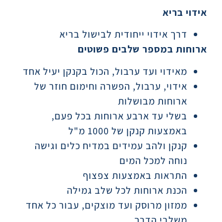
אידוי בריא
דרך אידוי ייחודית לבישול בריא
ארוחות במספר שלבים פשוטים
מאידוי ועד ערבול, הכול בקנקן יעיל אחד
אידוי, ערבול, הפשרה וחימום חוזר של
ארוחות מבושלות
בשלי עד ארבע ארוחות בכל פעם,
באמצעות קנקן של 1000 מ"ל
קנקן ולהב עמידים במדיח כלים וגישה
נוחה למכל המים
התראות באמצעות צפצוף
הכנת ארוחות לכל שלב גמילה
ממזון מרוסק ועד מוצקים, עבור כל אחד
משלבי הדרך