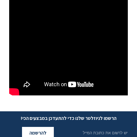
הרשמו לניוזלטר שלנו כדי להתעדכן במבצעים הכי!
להרשמה