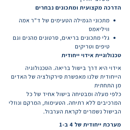
הדרכה מקצועית ומתכונים נבחרים
מתכוני הגמילה הטעימים של ד"ר אמה
וויליאמס
גלי מתכונים בריאים, סרטונים מהנים וגם
טיפים וטריקים
טכנולוגיית אידוי ייחודית
אידוי היא דרך בישול בריאה. הטכנולוגיה
הייחודית שלנו מאפשרת סירקולציה של האדים
מן התחתית
כלפי מעלה ומבטיחה בישול אחיד של כל
המרכיבים ללא רתיחה. הטעימות, המרקם ונוזלי
הבישול נשמרים לקראת הערבול.
מערכת ייחודית של 4 ב-1