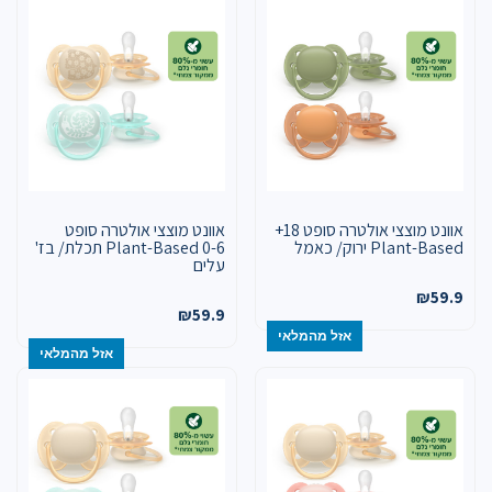
אוונט מוצצי אולטרה סופט 18+
אוונט מוצצי אולטרה סופט
Plant-Based ירוק/ כאמל
Plant-Based 0-6 תכלת/ בז'
עלים
₪
59.9
₪
59.9
אזל מהמלאי
אזל מהמלאי