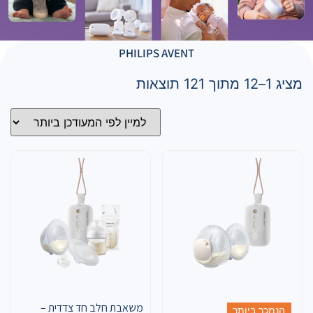
PHILIPS AVENT
מציג 1–12 מתוך 121 תוצאות
משאבת חלב חד צדדית –
הנמכר ביותר