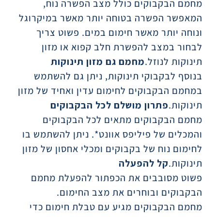
מחמם הבקבוקים כולל מצב הפשרה נוח,
המאפשר הפשרה בטוחה יותר מאשר במיקרוגל
ונוחה יותר מאשר חימום במים. פשוט צריך
לבחור במצב להפשרת חלב קפוא או מזון
תינוקות לנוזל.
מחמם גם מזון תינוקות
בנוסף לבקבוקי תינוקות, ניתן גם להשתמש
במחמם הבקבוקים לחימום עדין ואחיד של מזון
תינוקות.
פתרון מושלם לכל הבקבוקים
מחמם הבקבוקים מתאים לכל הבקבוקים
והמכלים של פיליפס אוונט*. ניתן להשתמש בו
לחימום נוח של בקבוקים ומכלי אחסון של מזון
תינוקות.
קל להפעלה
פשוט מסובבים את הכפתור להפעלת מחמם
הבקבוקים ובוחרים את מצב החימום.
מחמם הבקבוקים מגיע עם טבלת חימום כדי