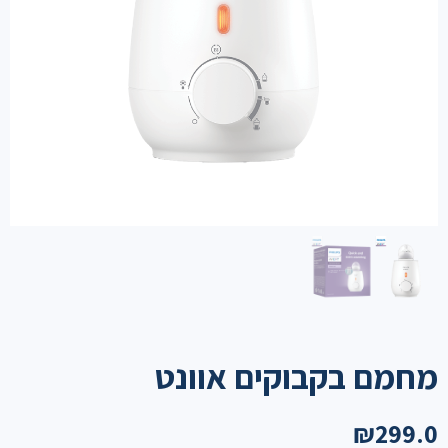
מחמם בקבוקים אוונט
₪
299.0