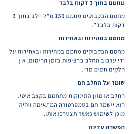
מחמם בתוך 3 דקות בלבד
מחמם הבקבוקים מחמם 150 מ"ל חלב בתוך 3
דקות בלבד*.
מחמם במהירות ובאחידות
מחמם הבקבוקים מחמם במהירות ובאחידות על
ידי ערבוב החלב ברציפות בזמן החימום, אין
חלקים חמים מדי.
שומר על החלב חם
החלב או מזון התינוקות מתחמם בקצב איטי.
הוא יישמר חם בטמפרטורה המתאימה ויהיה
מוכן לשימוש כאשר תצטרכו אותו.
הפשרה עדינה