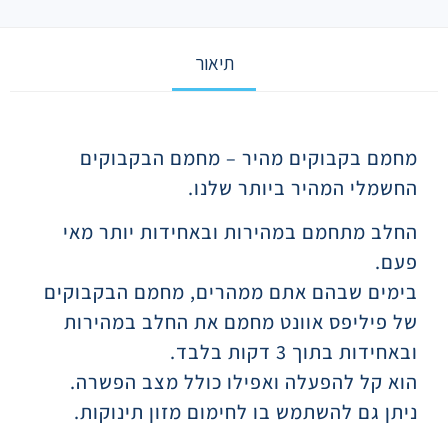
תיאור
תיאור
מחמם בקבוקים מהיר – מחמם הבקבוקים
החשמלי המהיר ביותר שלנו.
החלב מתחמם במהירות ובאחידות יותר מאי
פעם.
בימים שבהם אתם ממהרים, מחמם הבקבוקים
של פיליפס אוונט מחמם את החלב במהירות
ובאחידות בתוך 3 דקות בלבד.
הוא קל להפעלה ואפילו כולל מצב הפשרה.
ניתן גם להשתמש בו לחימום מזון תינוקות.