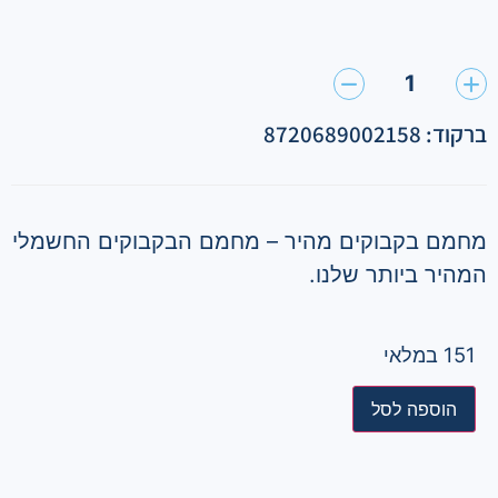
1
ברקוד: 8720689002158
מחמם בקבוקים מהיר – מחמם הבקבוקים החשמלי
המהיר ביותר שלנו.
151 במלאי
הוספה לסל