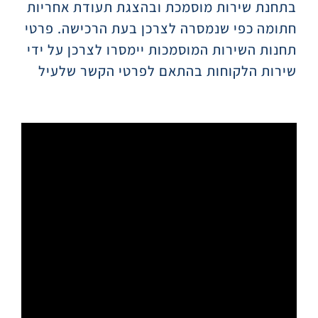
בתחנת שירות מוסמכת ובהצגת תעודת אחריות
חתומה כפי שנמסרה לצרכן בעת הרכישה. פרטי
תחנות השירות המוסמכות יימסרו לצרכן על ידי
שירות הלקוחות בהתאם לפרטי הקשר שלעיל