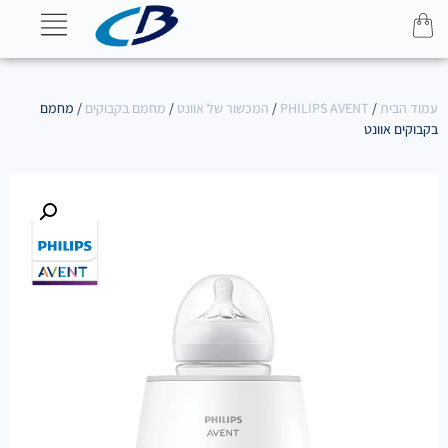
עמוד הבית
/
PHILIPS AVENT
/
המכשור של אוונט
/
מחמם בקבוקים
/ מחמם
בקבוקים אוונט