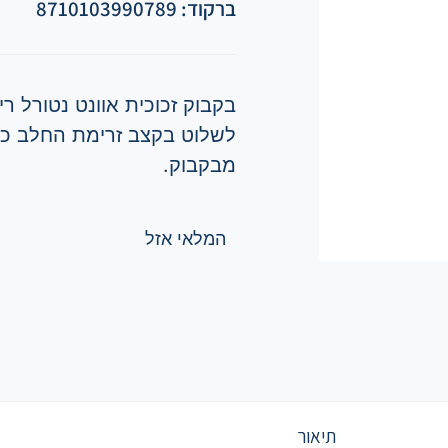
ברקוד: 8710103990789
בקבוק זכוכית אוונט נטורל 
לשלוט בקצב זרימת החלב כמ
מבקבוק.
המלאי אזל
תיאור