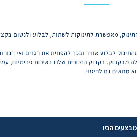
נוק, מאפשרת לתינוקות לשתות, לבלוע ולנשום בקצב
תינוק לבלוע אוויר ובכך להפחית את הגזים ואי הנוחו
מבקבוק. בקבוק הזכוכית שלנו באיכות פרימיום, עמיד 
א מתאים גם לחיטוי.
מבצעים הכי!