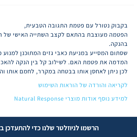
תיאור
בקבוק נטורל עם פטמת התגובה הטבעית,
הפטמה מעוצבת בהתאם לקצב השתייה האישי של התי
בהנקה.
שסתום המסייע במניעת כאבי גזים המתוכנן למנוע מה
המדמה את פטמת האם. לשילוב קל בין הנקה להאכלה 
לכן ניתן לאחסן אותו בבטחה במקרר, לחמם אותו והו
לקריאה והורדה של הוראות השימוש
למידע נוסף אודות מוצרי Natural Response
הרשמו לניוזלטר שלנו כדי להתעדכן ב