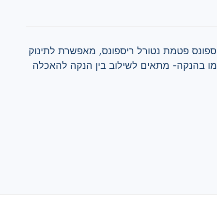
ריספונס פטמת נטורל ריספונס, מאפשרת לתינוק
ו בהנקה- מתאים לשילוב בין הנקה להאכלה