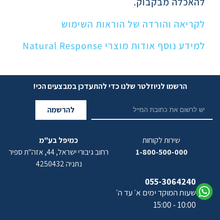
להאכלה מבקבוק.
לקריאה והורדה של הוראות השימוש
למידע נוסף אודות מוצרי Natural Response
הרשמו לניוזלטר שלנו כדי להתעדכן במבצעים הכי!
להרשמה
שירות לקוחות
כמיפל בע"מ
1-800-500-000
רחוב גיבורי ישראל, 44, אזה"ת ספיר
נתניה 4250432
055-3064240
שעות המוקד ימים א׳ עד ה׳
10:00 - 15:00