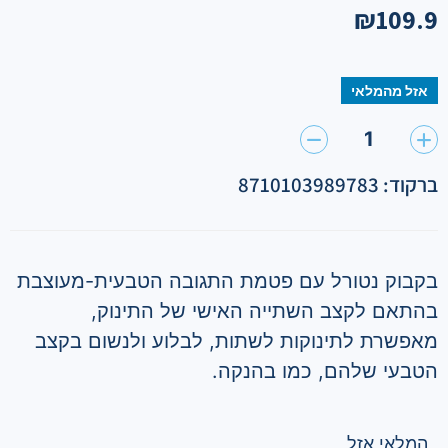
₪
109.9
אזל מהמלאי
1
ברקוד: 8710103989783
בקבוק נטורל עם פטמת התגובה הטבעית-מעוצבת
בהתאם לקצב השתייה האישי של התינוק,
מאפשרת לתינוקות לשתות, לבלוע ולנשום בקצב
הטבעי שלהם, כמו בהנקה.
המלאי אזל