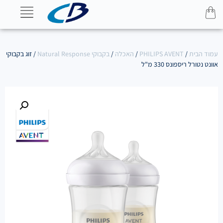
עמוד הבית
/
PHILIPS AVENT
/
האכלה
/
בקבוקי Natural Response
/ זוג בקבוקי
אוונט נטורל ריספונס 330 מ"ל