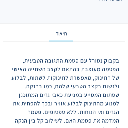
תיאור
תיאור
בקבוק נטורל עם פטמת התגובה הטבעית,
הפטמה מעוצבת בהתאם לקצב השתייה האישי
של התינוק, מאפשרת לתינוקות לשתות, לבלוע
ולנשום בקצב הטבעי שלהם, כמו בהנקה.
שסתום המסייע במניעת כאבי גזים המתוכנן
למנוע מהתינוק לבלוע אוויר ובכך להפחית את
הגזים ואי הנוחות. ללא טפטופים. פטמה
המדמה את פטמת האם. לשילוב קל בין הנקה