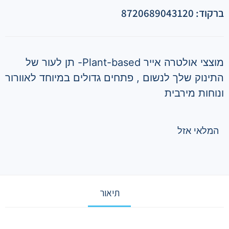
ברקוד: 8720689043120
מוצצי אולטרה אייר Plant-based- תן לעור של
התינוק שלך לנשום , פתחים גדולים במיוחד לאוורור
ונוחות מירבית
המלאי אזל
תיאור
תיאור