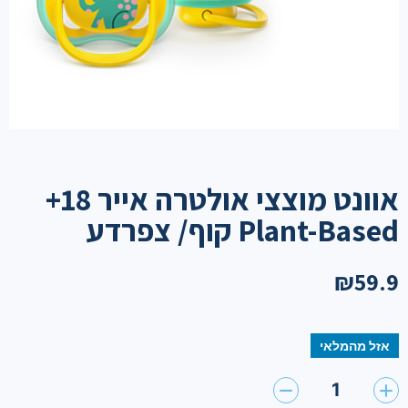
אוונט מוצצי אולטרה אייר 18+
Plant-Based קוף/ צפרדע
₪
59.9
אזל מהמלאי
1