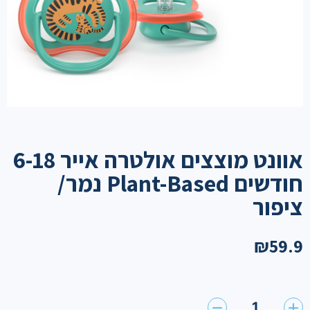
אוונט מוצצים אולטרה אייר 6-18
חודשים Plant-Based נמר/
ציפור
₪
59.9
1