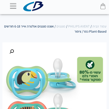
עמוד הבית
/
PHILIPS AVENT
/
מוצצים
/ אוונט מוצצים אולטרה אייר 6-18 חודשים
Plant-Based נמר/ ציפור