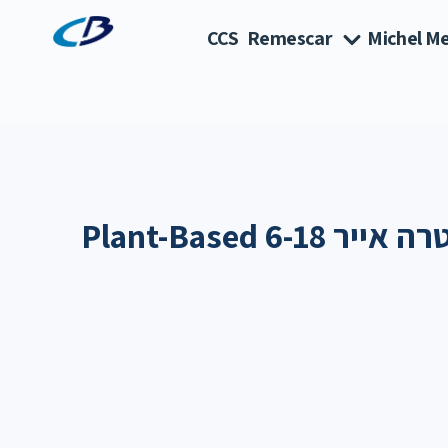
CCS
Remescar
Michel Me
אוונט מוצצים אולטרה אייר Plant-Based 6-18