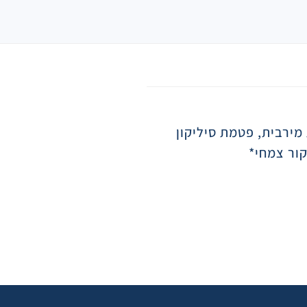
 מירבית, פטמת סיליקון