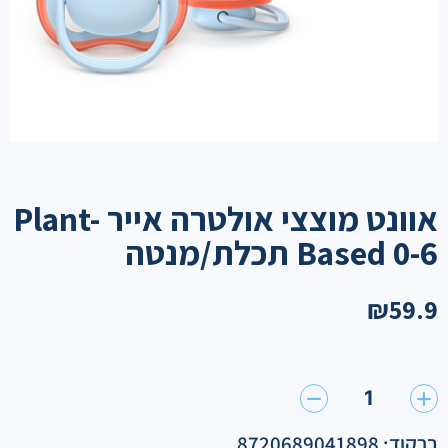
אוונט מוצצי אולטרה אייר Plant-
Based 0-6 תכלת/מנטה
₪
59.9
1
ברקוד: 8720689041898