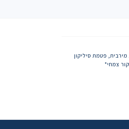
 מירבית, פטמת סיליקון