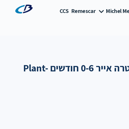
CCS
Remescar
Michel Me
אוונט מוצצים אולטרה אייר 0-6 חודשים Plant-