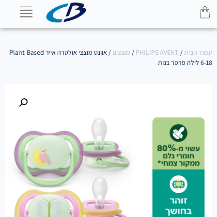
עמוד הבית
/
PHILIPS AVENT
/
מוצצים
/ אוונט מוצצי אולטרה אייר Plant-Based
6-18 לילה פרפר בנות