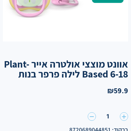
אוונט מוצצי אולטרה אייר Plant-
Based 6-18 לילה פרפר בנות
₪
59.9
1
ברקוד: 8720689044851