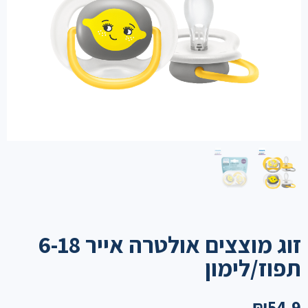
זוג מוצצים אולטרה אייר 6-18
תפוז/לימון
₪
54.9