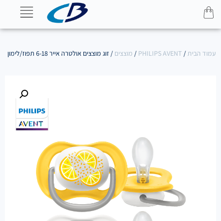
עמוד הבית
/
PHILIPS AVENT
/
מוצצים
/ זוג מוצצים אולטרה אייר 6-18 תפוז/לימון