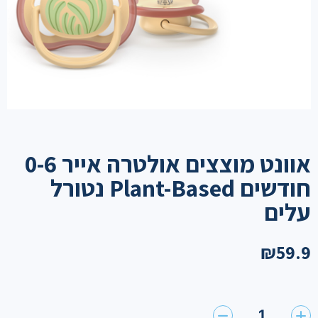
אוונט מוצצים אולטרה אייר 0-6
חודשים Plant-Based נטורל
עלים
₪
59.9
1