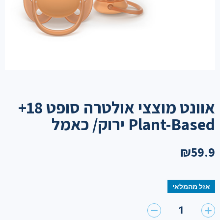
אוונט מוצצי אולטרה סופט 18+
Plant-Based ירוק/ כאמל
₪
59.9
אזל מהמלאי
1