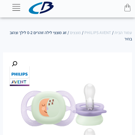
עמוד הבית
/
PHILIPS AVENT
/
מוצצים
/ זוג מוצצי לילה זוהרים 0-2 לילך וצהוב
בהיר