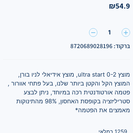
₪
54.9
1
ברקוד: 8720689028196
מוצץ ultra start 0-2, מוצץ אידיאלי לניו בורן,
המוצץ הקל והקטן ביותר שלנו, בעל פתחי אוורור ,
פטמה אורטודנטית רכה במיוחד, ניתן לבצע
סטריליזציה בקופסת האחסון, 98% מהתינוקות
מאמצים את הפטמה*
1259 במלאי