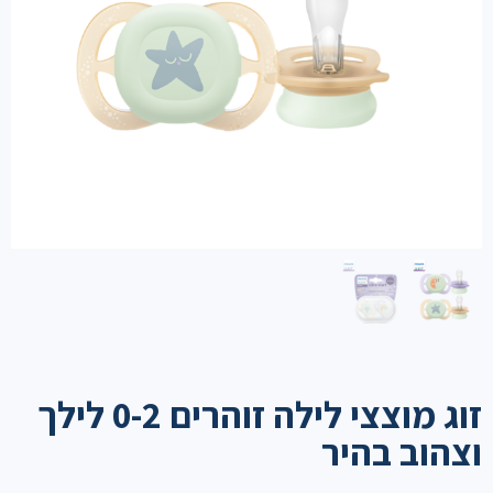
זוג מוצצי לילה זוהרים 0-2 לילך
וצהוב בהיר