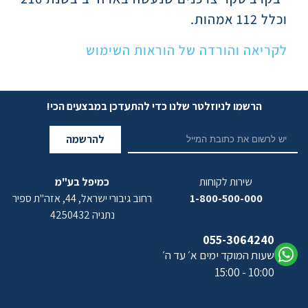
וכלל 112 אמהות.
לקריאה והורדה של הוראות השימוש
הרשמו לניוזלטר שלנו כדי להתעדכן במבצעים הכי!
להרשמה
שירות לקוחות
כמיפל בע"מ
1-800-500-000
רחוב גיבורי ישראל, 44, אזה"ת ספיר
נתניה 4250432
055-3064240
שעות המוקד ימים א׳ עד ה׳
10:00 - 15:00