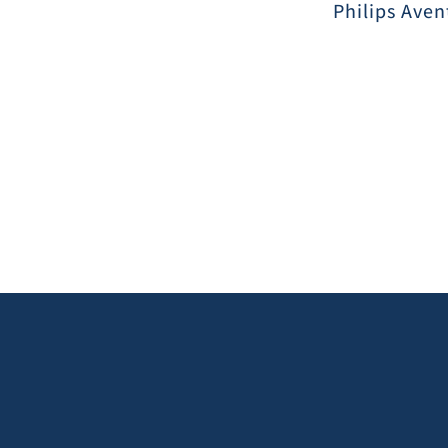
Philips Aven