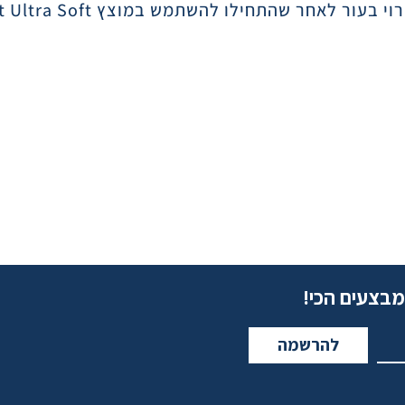
t Ultra Soft
מבצעים הכי!
להרשמה