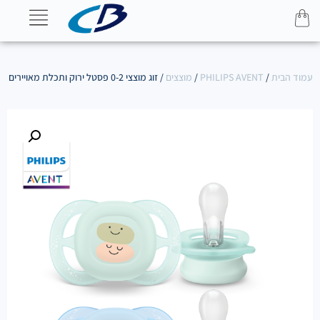
עמוד הבית
/
PHILIPS AVENT
/
מוצצים
/ זוג מוצצי 0-2 פסטל ירוק ותכלת מאויירים