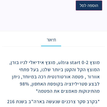
הוספה לסל
תיאור
תיאור
מוצץ ultra start 0-2, מוצץ אידיאלי לניו בורן,
המוצץ הקל והקטן ביותר שלנו, בעל פתחי
אוורור , פטמה אורטודנטית רכה במיוחד, ניתן
לבצע סטריליזציה בקופסת האחסון, 98%
מהתינוקות מאמצים את הפטמה*
*בקרב סקר צרכנים שנעשה בארה"ב בשנת 216