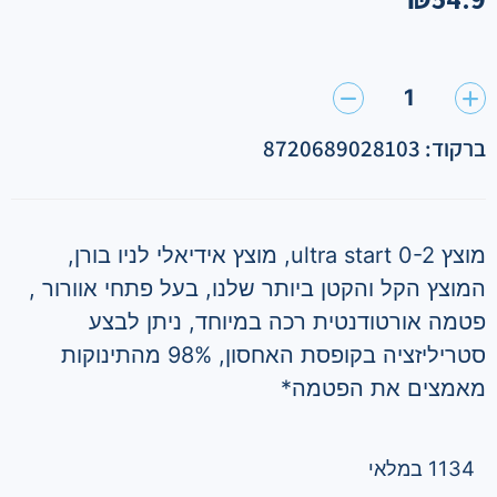
1
ברקוד: 8720689028103
מוצץ ultra start 0-2, מוצץ אידיאלי לניו בורן,
המוצץ הקל והקטן ביותר שלנו, בעל פתחי אוורור ,
פטמה אורטודנטית רכה במיוחד, ניתן לבצע
סטריליזציה בקופסת האחסון, 98% מהתינוקות
מאמצים את הפטמה*
1134 במלאי