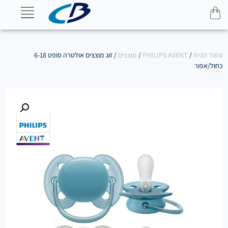
עמוד הבית
/
PHILIPS AVENT
/
מוצצים
/ זוג מוצצים אולטרה סופט 6-18
כחול/אפור