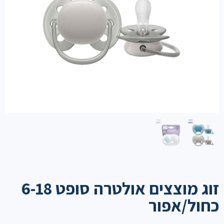
זוג מוצצים אולטרה סופט 6-18
כחול/אפור