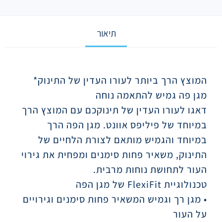
תיאור
תיאור
המוצץ הרך ביותר לעורו העדין של התינוק*
מגן פה גמיש להתאמה נוחה
דאגו לעורו העדין של תינוקכם עם המוצץ הרך
במיוחד של פיליפס אוונט. מגן הפה הרך
במיוחד והגמיש מותאם לצורת הלחיים של
התינוק, משאיר פחות סימנים ומפחית את גירוי
העור לתחושת נוחות מרבית.
טכנולוגיית FlexiFit של מגן הפה
• מגן רך וגמיש המשאיר פחות סימנים וגירויים
על העור