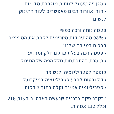
• מגן פה מעוגל לנוחות מוגברת מדי יום
• חורי אוורור רבים מאפשרים לעור התינוק
לנשום
פטמה נוחה ורכה כמשי
• 98% מהתינוקות מסכימים לקחת את המוצצים
הרכים במיוחד שלנו*
• פטמה רכה בעלת מרקם חלק ומרגיע
• תומכת בהתפתחות חלל הפה של התינוק
קופסה לסטריליזציה ולנשיאה
• קל ובטוח לבצע סטריליזציה במיקרוגל
• סטריליזציה אמינה וקלה בתוך 3 דקות
*בקרב סקר צרכנים שנעשה בארה"ב בשנת 216
וכלל 112 אמהות.