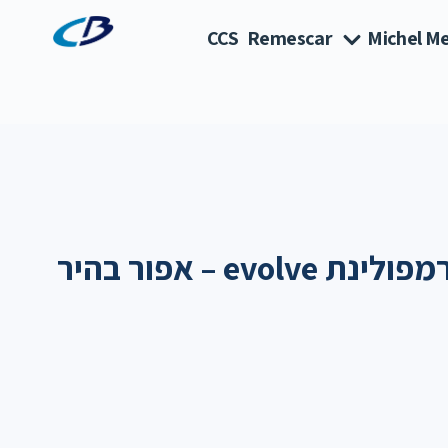
CCS
Remescar
Michel Me
ev – אפור בהיר