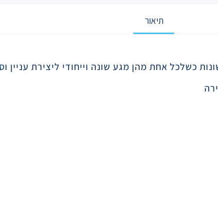
תיאור