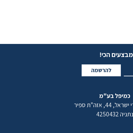
מבצעים הכי!
להרשמה
כמיפל בע"מ
 44, אזה"ת ספיר
תניה 4250432