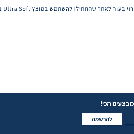
t Ultra Soft
מבצעים הכי!
להרשמה