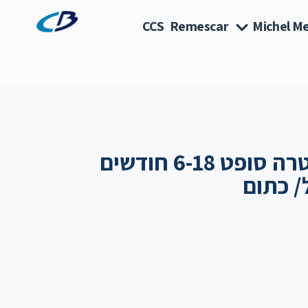
CCS
Remescar
Michel Me
אוונט מוצצים אולטרה סופט 6-18 חודשים