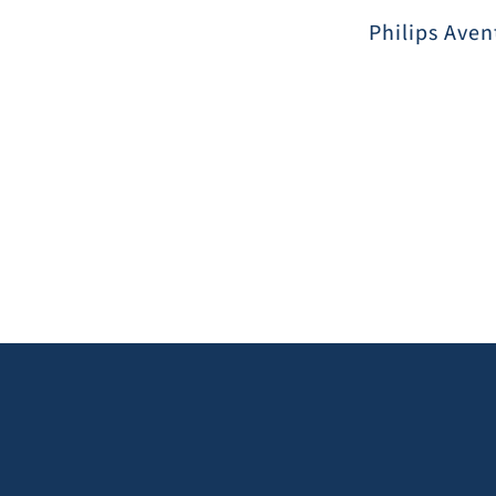
Philips Aven