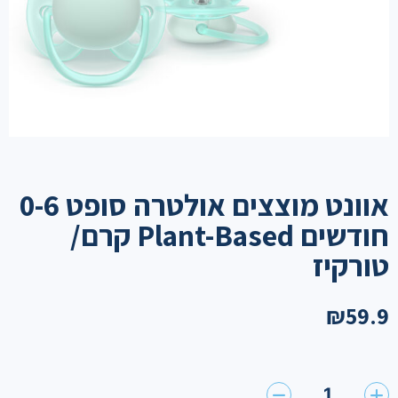
אוונט מוצצים אולטרה סופט 0-6
חודשים Plant-Based קרם/
טורקיז
₪
59.9
1