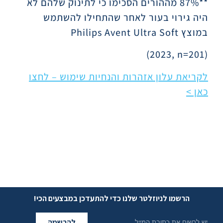
**87% מההורים הסכימו כי לתינוק שלהם לא
היה גירוי בעור לאחר שהתחילו להשתמש
במוצץ
Philips Avent Ultra Soft
(2023, n=201)
לקריאת עלון אזהרות והנחיות שימוש – לחצו
כאן >
הרשמו לניוזלטר שלנו כדי להתעדכן במבצעים הכי!
להרשמה